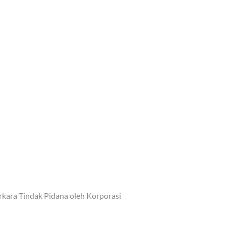
ara Tindak Pidana oleh Korporasi