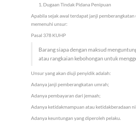
Dugaan Tindak Pidana Penipuan
Apabila sejak awal terdapat janji pemberangkatan
memenuhi unsur:
Pasal 378 KUHP
Barang siapa dengan maksud menguntungk
atau rangkaian kebohongan untuk mengge
Unsur yang akan diuji penyidik adalah:
Adanya janji pemberangkatan umrah;
Adanya pembayaran dari jemaah;
Adanya ketidakmampuan atau ketidakberadaan n
Adanya keuntungan yang diperoleh pelaku.