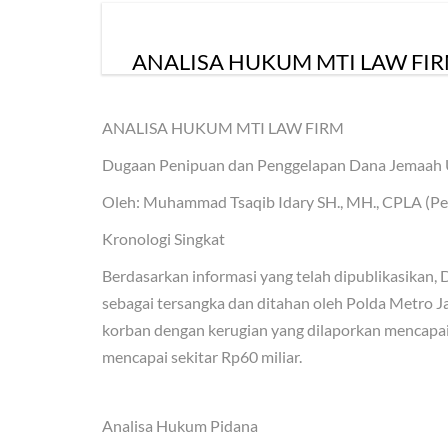
ANALISA HUKUM MTI LAW FI
ANALISA HUKUM MTI LAW FIRM
Dugaan Penipuan dan Penggelapan Dana Jemaah 
Oleh: Muhammad Tsaqib Idary SH., MH., CPLA (Pe
Kronologi Singkat
Berdasarkan informasi yang telah dipublikasikan
sebagai tersangka dan ditahan oleh Polda Metro J
korban dengan kerugian yang dilaporkan mencapai
mencapai sekitar Rp60 miliar.
Analisa Hukum Pidana