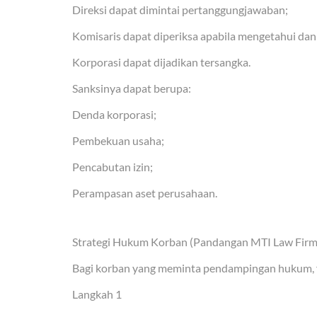
Direksi dapat dimintai pertanggungjawaban;
Komisaris dapat diperiksa apabila mengetahui da
Korporasi dapat dijadikan tersangka.
Sanksinya dapat berupa:
Denda korporasi;
Pembekuan usaha;
Pencabutan izin;
Perampasan aset perusahaan.
Strategi Hukum Korban (Pandangan MTI Law Firm
Bagi korban yang meminta pendampingan hukum, f
Langkah 1