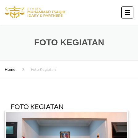
FOTO KEGIATAN
Home
Foto Kegiatan
FOTO KEGIATAN