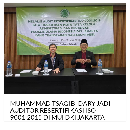
MUHAMMAD TSAQIB IDARY JADI
AUDITOR RESERTIFIKASI ISO
9001:2015 DI MUI DKI JAKARTA