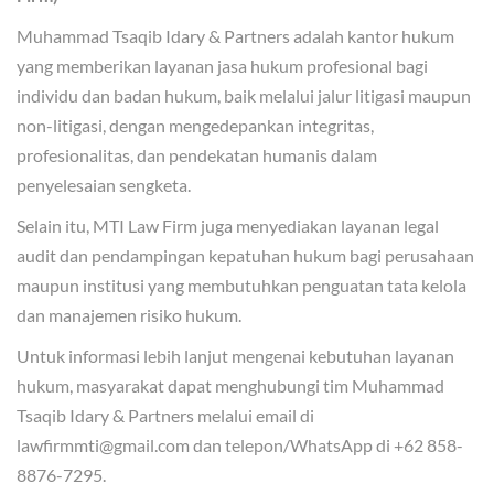
Muhammad Tsaqib Idary & Partners adalah kantor hukum
yang memberikan layanan jasa hukum profesional bagi
individu dan badan hukum, baik melalui jalur litigasi maupun
non-litigasi, dengan mengedepankan integritas,
profesionalitas, dan pendekatan humanis dalam
penyelesaian sengketa.
Selain itu, MTI Law Firm juga menyediakan layanan legal
audit dan pendampingan kepatuhan hukum bagi perusahaan
maupun institusi yang membutuhkan penguatan tata kelola
dan manajemen risiko hukum.
Untuk informasi lebih lanjut mengenai kebutuhan layanan
hukum, masyarakat dapat menghubungi tim Muhammad
Tsaqib Idary & Partners melalui email di
lawfirmmti@gmail.com dan telepon/WhatsApp di +62 858-
8876-7295.