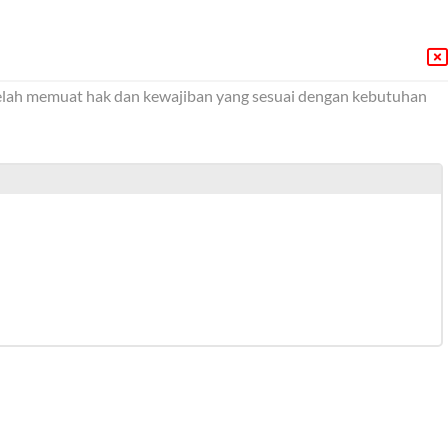
 telah memuat hak dan kewajiban yang sesuai dengan kebutuhan