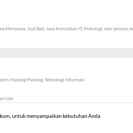
 Menyewa, Jual Beli, Jasa Konsultan IT, Psikologi, dan lainnya,
erti, Hutang Piutang, Teknologi Informasi
di UIN
hukum, untuk menyampaikan kebutuhan Anda